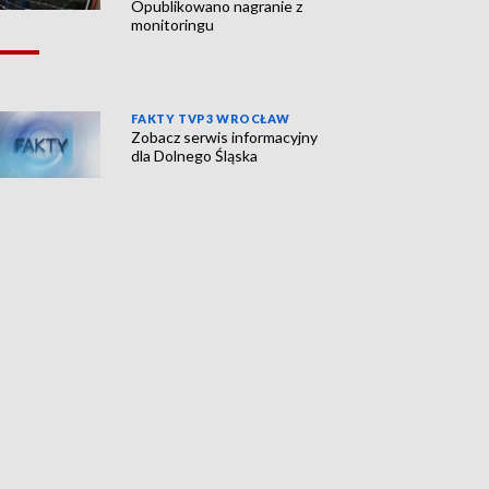
Opublikowano nagranie z
monitoringu
FAKTY TVP3 WROCŁAW
Zobacz serwis informacyjny
dla Dolnego Śląska