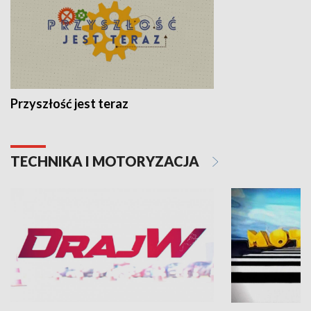
Przyszłość jest teraz
TECHNIKA I MOTORYZACJA