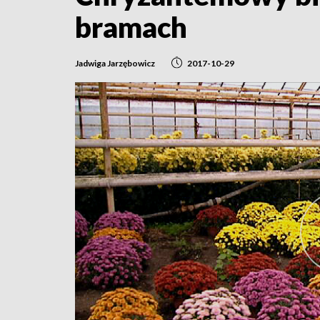
bramach
Jadwiga Jarzębowicz
2017-10-29