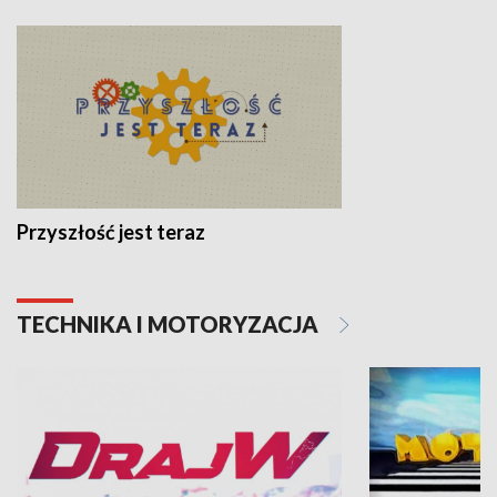
Przyszłość jest teraz
TECHNIKA I MOTORYZACJA