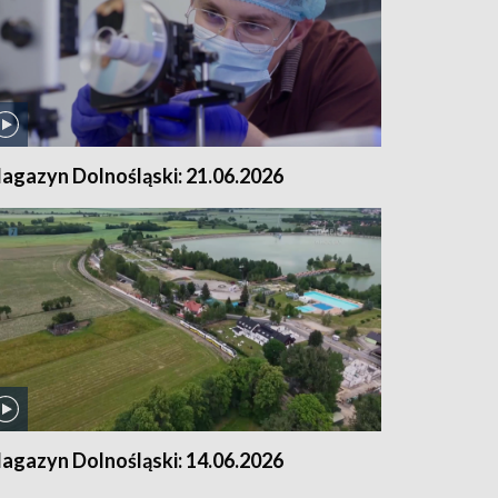
agazyn Dolnośląski: 21.06.2026
agazyn Dolnośląski: 14.06.2026