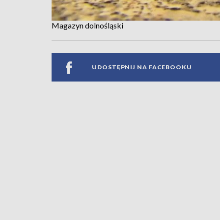
Magazyn dolnośląski
UDOSTĘPNIJ NA FACEBOOKU