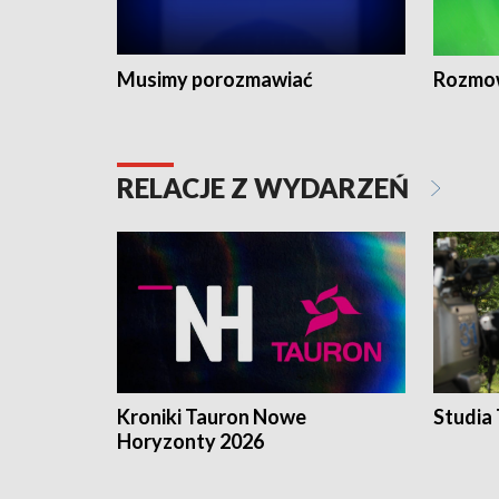
Musimy porozmawiać
Rozmo
RELACJE Z WYDARZEŃ
Kroniki Tauron Nowe
Studia
Horyzonty 2026