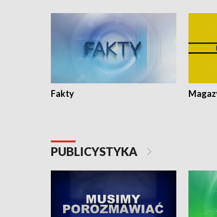
Fakty
Magazy
PUBLICYSTYKA