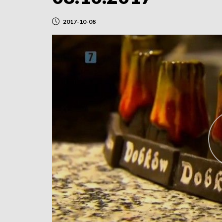
2017-10-08