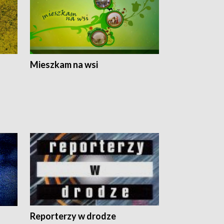
Mieszkam na wsi
Reporterzy w drodze