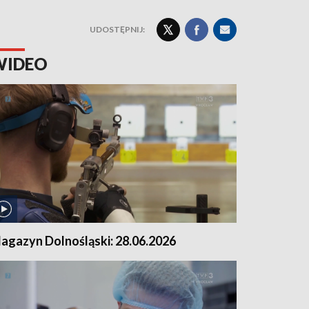
UDOSTĘPNIJ:
WIDEO
agazyn Dolnośląski: 28.06.2026