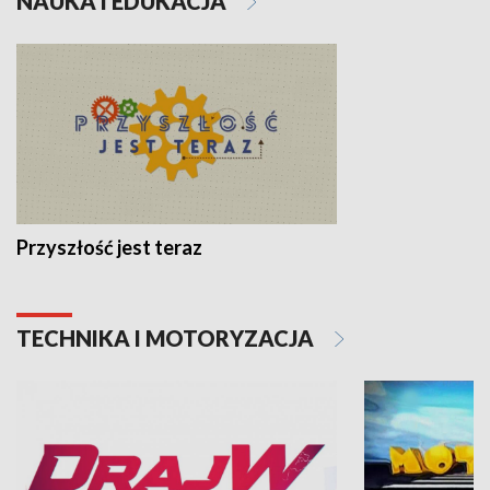
NAUKA I EDUKACJA
Przyszłość jest teraz
TECHNIKA I MOTORYZACJA