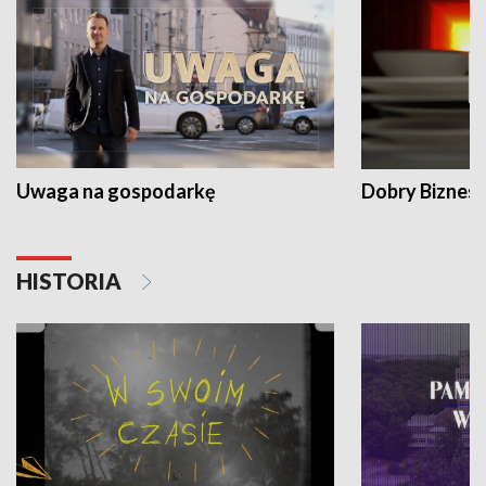
Uwaga na gospodarkę
Dobry Biznes
HISTORIA