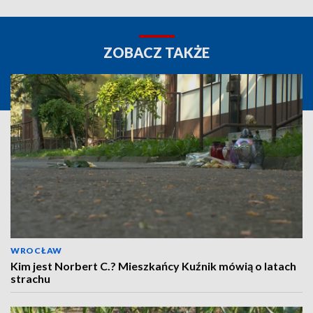
ZOBACZ TAKŻE
WROCŁAW
Kim jest Norbert C.? Mieszkańcy Kuźnik mówią o latach
strachu