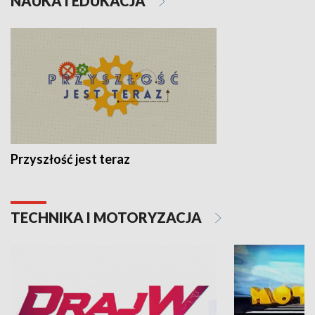
NAUKA I EDUKACJA
Przyszłość jest teraz
TECHNIKA I MOTORYZACJA