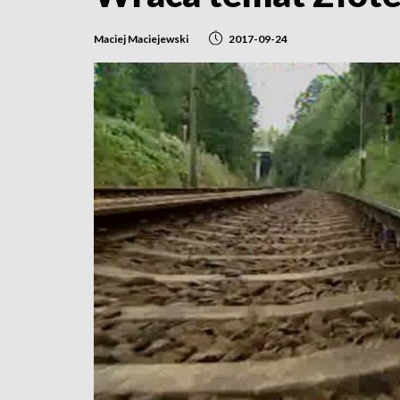
Maciej Maciejewski
2017-09-24