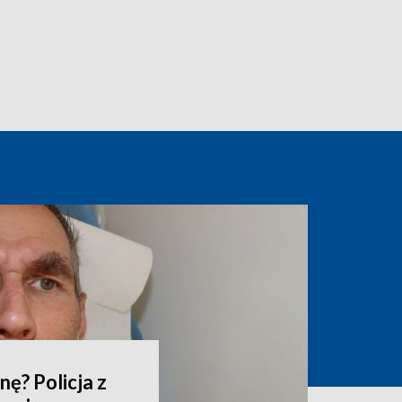
ę? Policja z