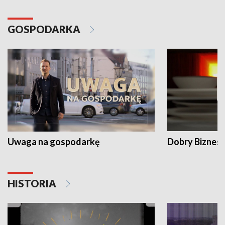
GOSPODARKA
Uwaga na gospodarkę
Dobry Biznes
HISTORIA