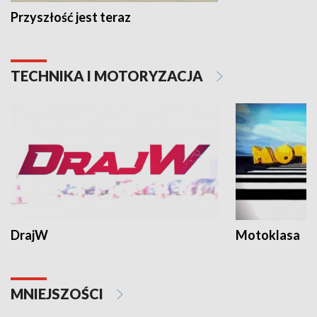
Przyszłość jest teraz
TECHNIKA I MOTORYZACJA
DrajW
Motoklasa
MNIEJSZOŚCI