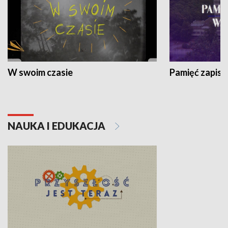
W swoim czasie
Pamięć zapisa
NAUKA I EDUKACJA