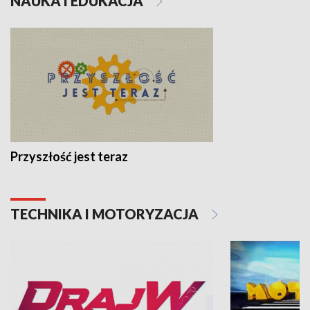
NAUKA I EDUKACJA
Przyszłość jest teraz
TECHNIKA I MOTORYZACJA