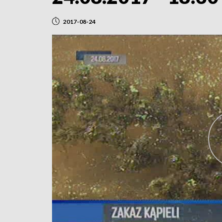
2017-08-24