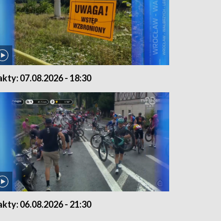
akty: 07.08.2026 - 18:30
akty: 06.08.2026 - 21:30