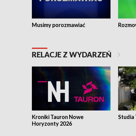
Musimy porozmawiać
Rozmo
RELACJE Z WYDARZEŃ
Kroniki Tauron Nowe
Studia
Horyzonty 2026