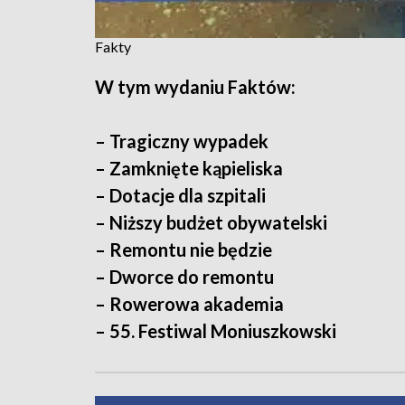
Fakty
W tym wydaniu Faktów:
– Tragiczny wypadek
– Zamknięte kąpieliska
– Dotacje dla szpitali
– Niższy budżet obywatelski
– Remontu nie będzie
– Dworce do remontu
– Rowerowa akademia
– 55. Festiwal Moniuszkowski