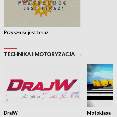
Przyszłość jest teraz
TECHNIKA I MOTORYZACJA
DrajW
Motoklasa