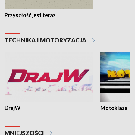
Przyszłość jest teraz
TECHNIKA I MOTORYZACJA
DrajW
Motoklasa
MNIEJSZOŚCI