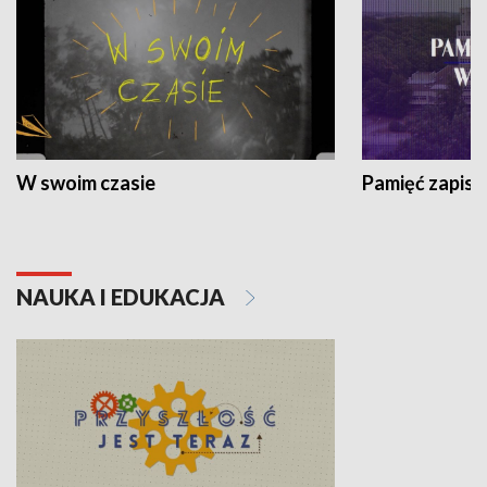
W swoim czasie
Pamięć zapisa
NAUKA I EDUKACJA