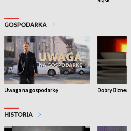
Śląsk
GOSPODARKA
Uwaga na gospodarkę
Dobry Biznes
HISTORIA