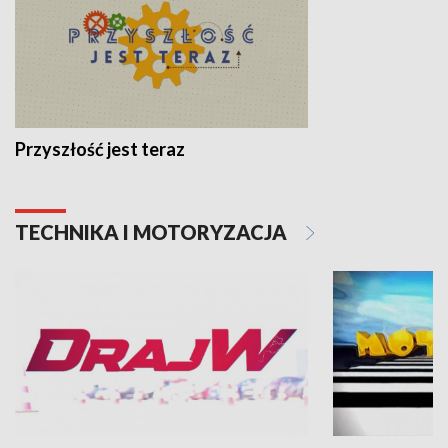
Przyszłość jest teraz
TECHNIKA I MOTORYZACJA