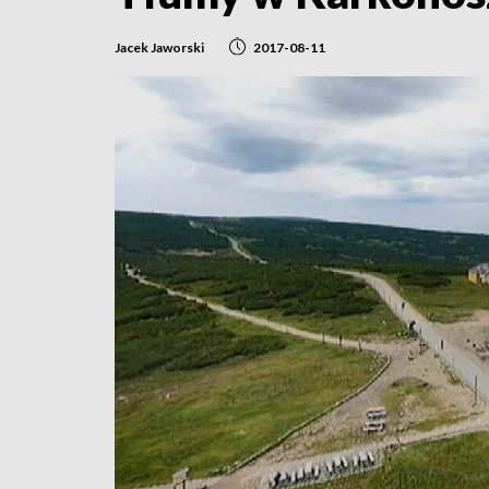
Jacek Jaworski
2017-08-11