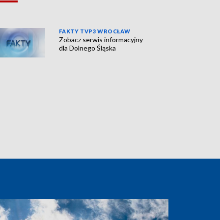
FAKTY TVP3 WROCŁAW
Zobacz serwis informacyjny
dla Dolnego Śląska