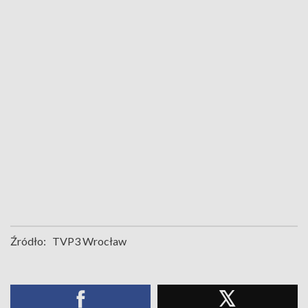
Źródło:
TVP3 Wrocław