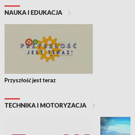
NAUKA I EDUKACJA
Przyszłość jest teraz
TECHNIKA I MOTORYZACJA