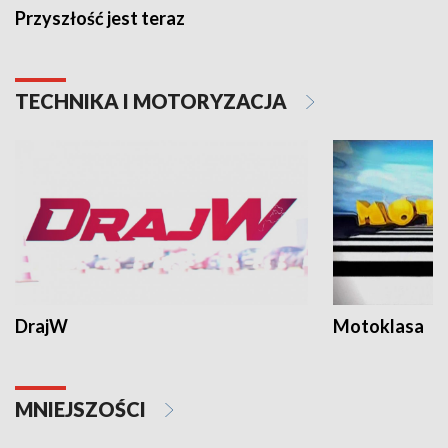
Przyszłość jest teraz
TECHNIKA I MOTORYZACJA
DrajW
Motoklasa
MNIEJSZOŚCI