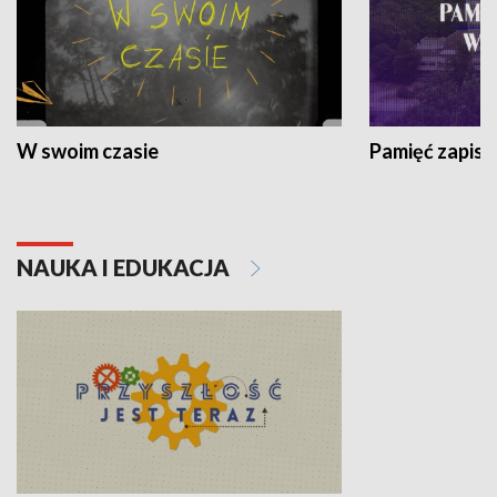
W swoim czasie
Pamięć zapisa
NAUKA I EDUKACJA