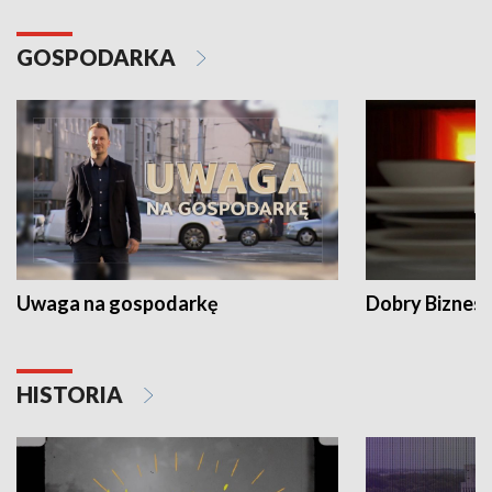
GOSPODARKA
Uwaga na gospodarkę
Dobry Biznes
HISTORIA