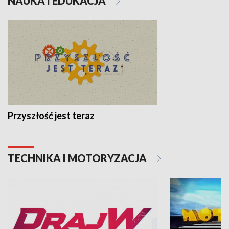
NAUKA I EDUKACJA
Przyszłość jest teraz
TECHNIKA I MOTORYZACJA