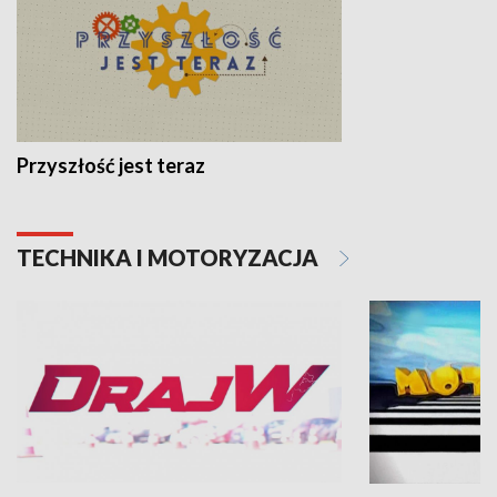
Przyszłość jest teraz
TECHNIKA I MOTORYZACJA