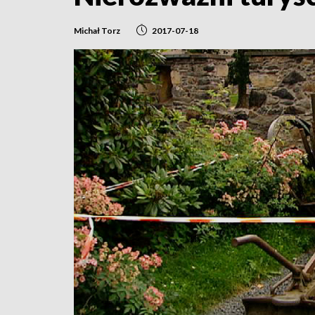
Michał Torz
2017-07-18