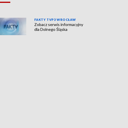
FAKTY TVP3 WROCŁAW
Zobacz serwis informacyjny
dla Dolnego Śląska