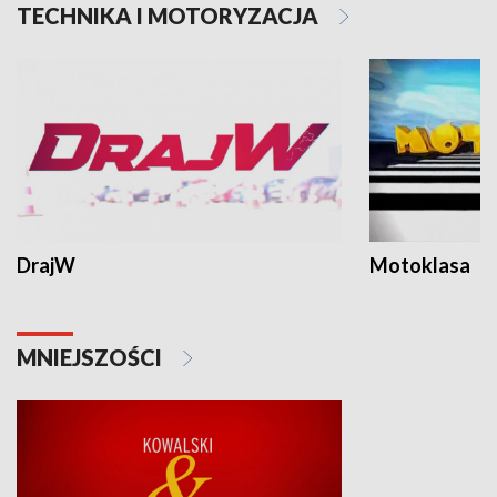
TECHNIKA I MOTORYZACJA
DrajW
Motoklasa
MNIEJSZOŚCI