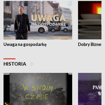
Uwaga na gospodarkę
Dobry Biznes
HISTORIA