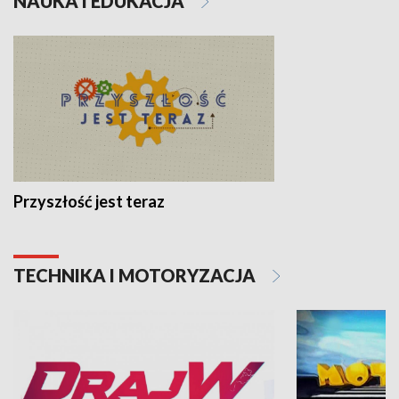
NAUKA I EDUKACJA
Przyszłość jest teraz
TECHNIKA I MOTORYZACJA