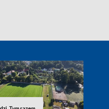
zi. Tym razem