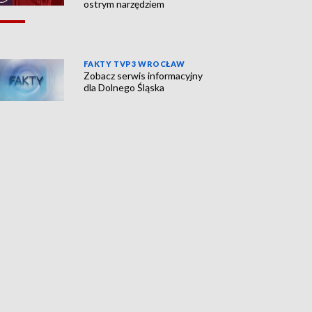
ostrym narzędziem
FAKTY TVP3 WROCŁAW
Zobacz serwis informacyjny
dla Dolnego Śląska