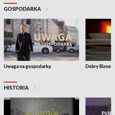
GOSPODARKA
Uwaga na gospodarkę
Dobry Biznes
HISTORIA