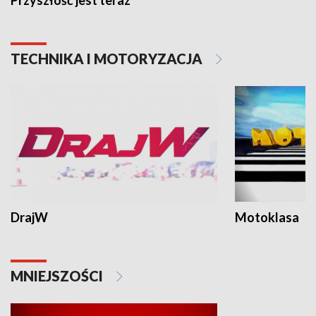
TECHNIKA I MOTORYZACJA
DrajW
Motoklasa
MNIEJSZOŚCI