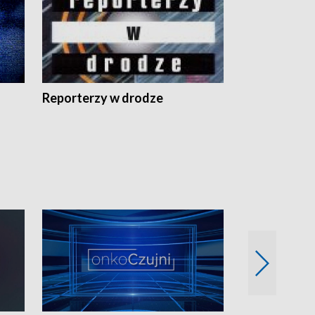
Reporterzy w drodze