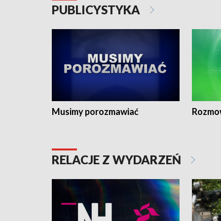
PUBLICYSTYKA
Musimy porozmawiać
Rozmo
RELACJE Z WYDARZEŃ