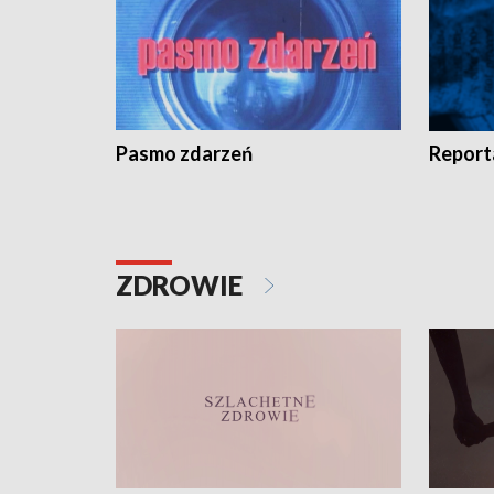
Pasmo zdarzeń
Report
ZDROWIE