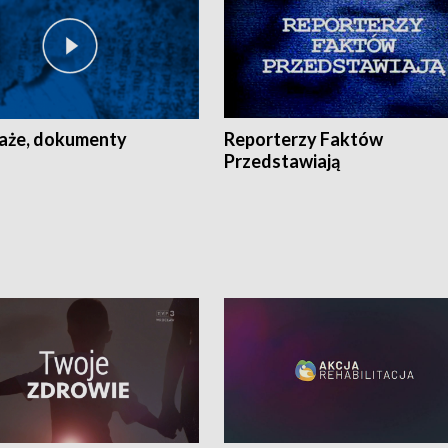
aże, dokumenty
Reporterzy Faktów
Przedstawiają