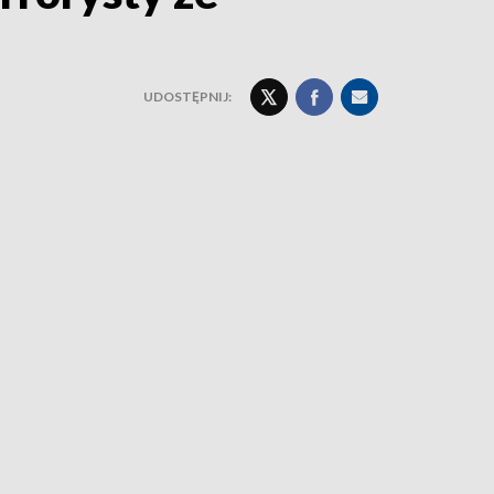
UDOSTĘPNIJ: