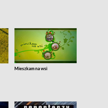
Mieszkam na wsi