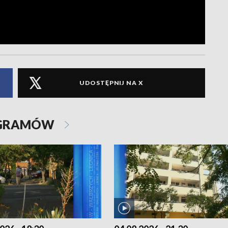
UDOSTĘPNIJ NA X
OGRAMÓW