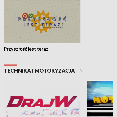
Przyszłość jest teraz
TECHNIKA I MOTORYZACJA