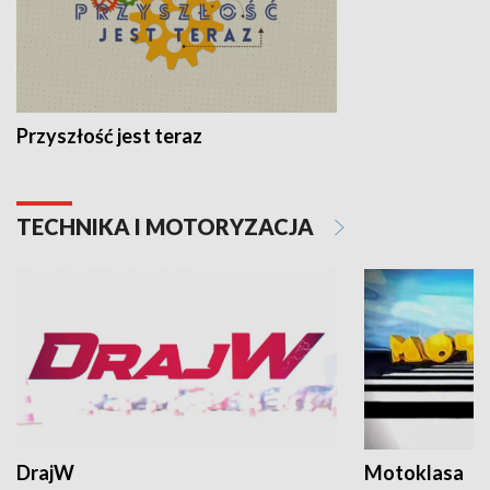
Przyszłość jest teraz
TECHNIKA I MOTORYZACJA
DrajW
Motoklasa