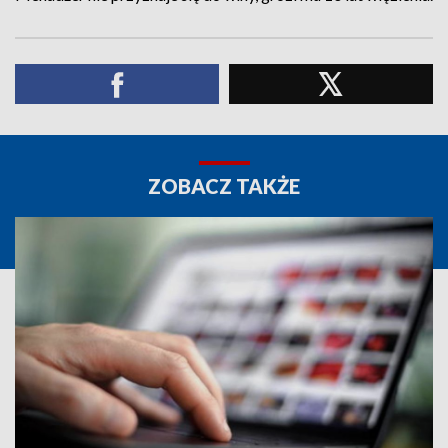
ZOBACZ TAKŻE