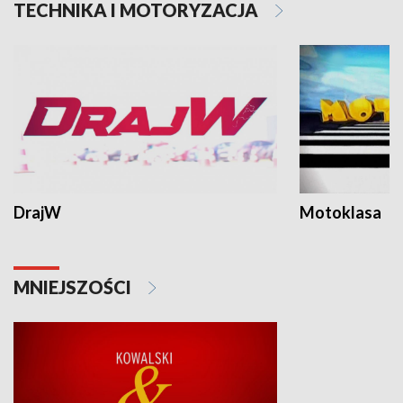
TECHNIKA I MOTORYZACJA
DrajW
Motoklasa
MNIEJSZOŚCI