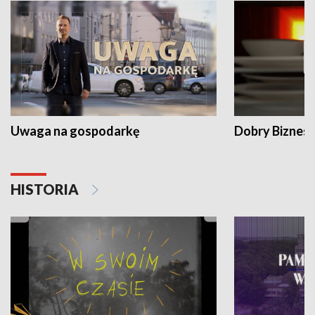
Uwaga na gospodarkę
Dobry Biznes
HISTORIA