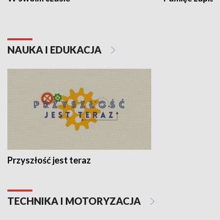
NAUKA I EDUKACJA
Przyszłość jest teraz
TECHNIKA I MOTORYZACJA