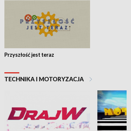
Przyszłość jest teraz
TECHNIKA I MOTORYZACJA