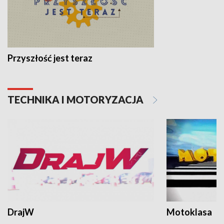
Przyszłość jest teraz
TECHNIKA I MOTORYZACJA
DrajW
Motoklasa