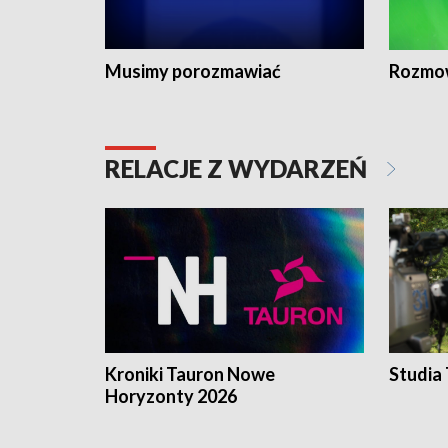
Musimy porozmawiać
Rozmo
RELACJE Z WYDARZEŃ
Kroniki Tauron Nowe
Studia
Horyzonty 2026