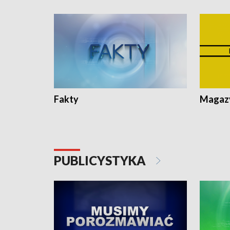
Fakty
Magazy
PUBLICYSTYKA