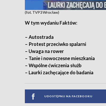
(fot. TVP3 Wrocław)
W tym wydaniu Faktów:
– Autostrada
– Protest przeciwko spalarni
– Uwaga na rower
– Tanie i nowoczesne mieszkania
– Wspólne ćwiczenia służb
– Laurki zachęcające do badania
UDOSTĘPNIJ NA FACEBOOKU