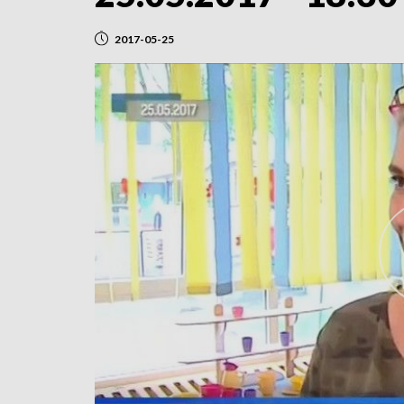
2017-05-25