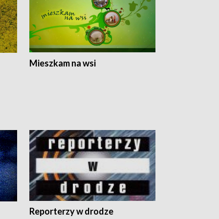
Mieszkam na wsi
Reporterzy w drodze