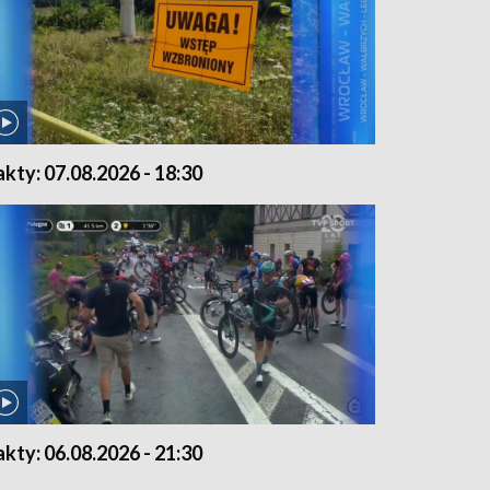
akty: 07.08.2026 - 18:30
akty: 06.08.2026 - 21:30