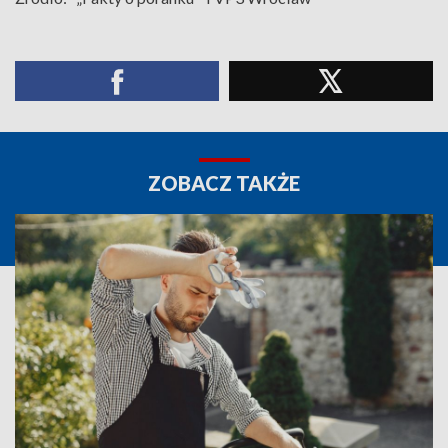
ZOBACZ TAKŻE