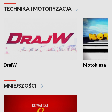
TECHNIKA I MOTORYZACJA
DrajW
Motoklasa
MNIEJSZOŚCI