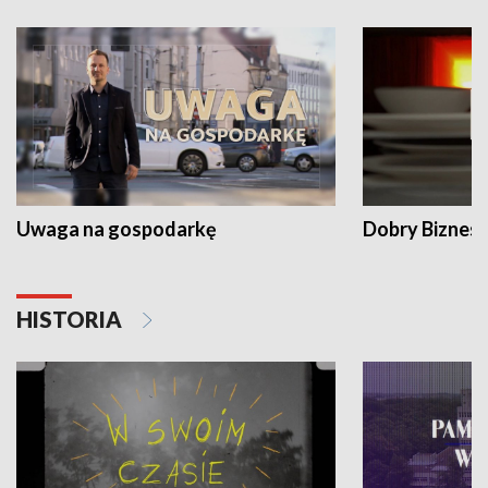
Uwaga na gospodarkę
Dobry Biznes
HISTORIA