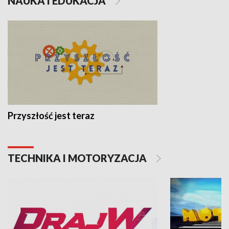
NAUKA I EDUKACJA
Przyszłość jest teraz
TECHNIKA I MOTORYZACJA