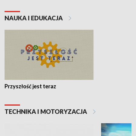
NAUKA I EDUKACJA
Przyszłość jest teraz
TECHNIKA I MOTORYZACJA