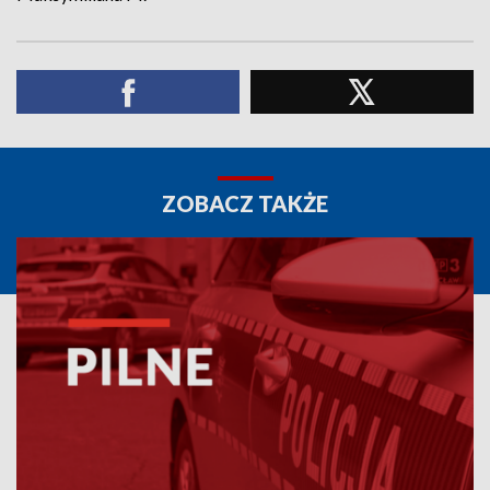
ZOBACZ TAKŻE