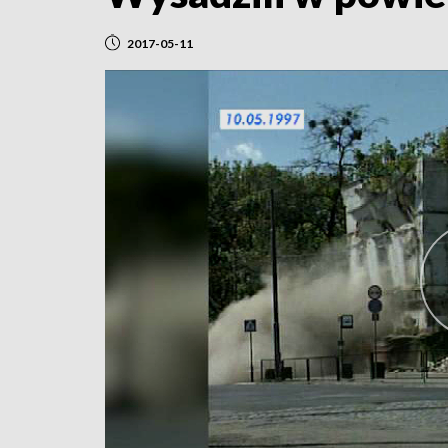
2017-05-11