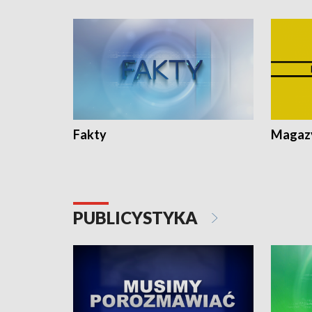
Fakty
Magazy
PUBLICYSTYKA