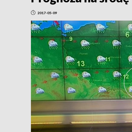
2017-05-09