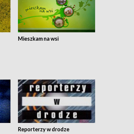
Mieszkam na wsi
Reporterzy w drodze