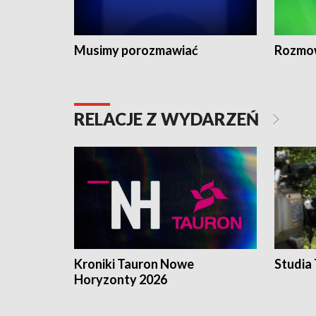
Musimy porozmawiać
Rozmo
RELACJE Z WYDARZEŃ
Kroniki Tauron Nowe
Studia
Horyzonty 2026