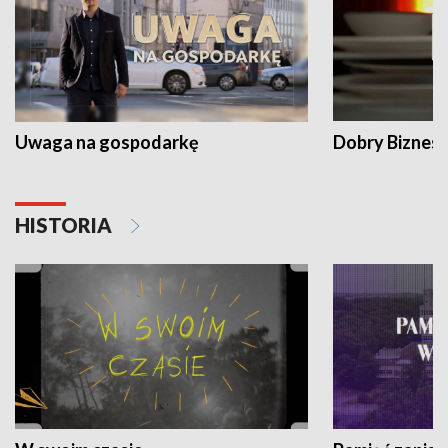
Uwaga na gospodarkę
Dobry Biznes
HISTORIA