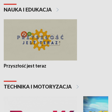
NAUKA I EDUKACJA
Przyszłość jest teraz
TECHNIKA I MOTORYZACJA