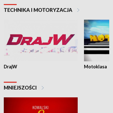
TECHNIKA I MOTORYZACJA
DrajW
Motoklasa
MNIEJSZOŚCI