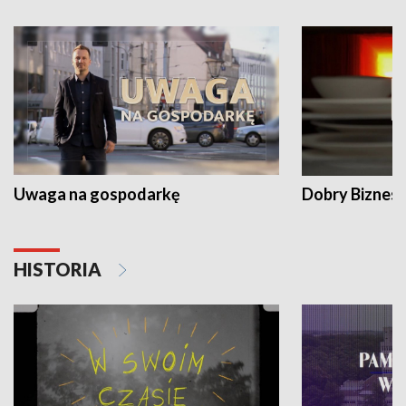
Uwaga na gospodarkę
Dobry Biznes
HISTORIA