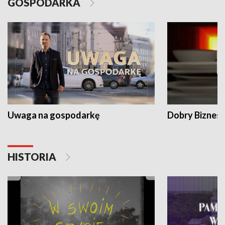
GOSPODARKA
Uwaga na gospodarkę
Dobry Biznes
HISTORIA