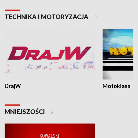
TECHNIKA I MOTORYZACJA
DrajW
Motoklasa
MNIEJSZOŚCI