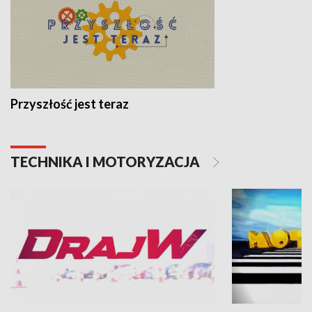
Przyszłość jest teraz
TECHNIKA I MOTORYZACJA