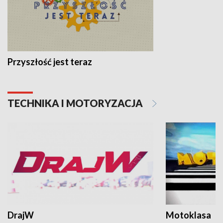
Przyszłość jest teraz
TECHNIKA I MOTORYZACJA
DrajW
Motoklasa