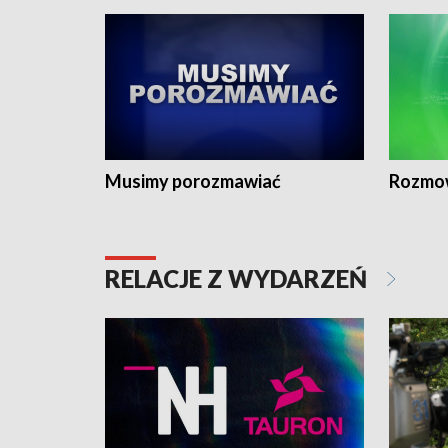
Musimy porozmawiać
Rozmo
RELACJE Z WYDARZEŃ