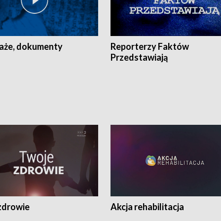
aże, dokumenty
Reporterzy Faktów
Przedstawiają
zdrowie
Akcja rehabilitacja