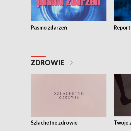
Pasmo zdarzeń
Report
ZDROWIE
Szlachetne zdrowie
Twoje 