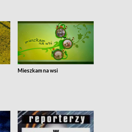
Mieszkam na wsi