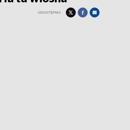
UDOSTĘPNIJ: