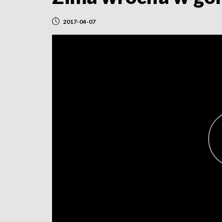
2017-04-07